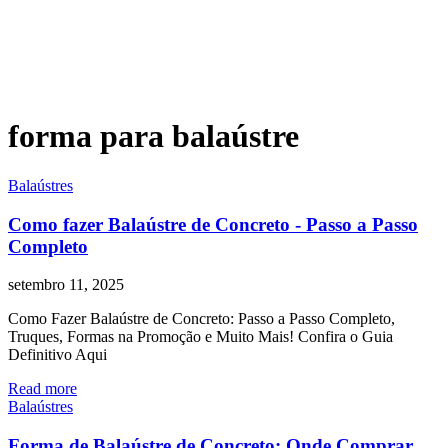
forma para balaústre
Balaústres
Como fazer Balaústre de Concreto - Passo a Passo
Completo
setembro 11, 2025
Como Fazer Balaústre de Concreto: Passo a Passo Completo,
Truques, Formas na Promoção e Muito Mais! Confira o Guia
Definitivo Aqui
Read more
Balaústres
Forma de Balaústre de Concreto: Onde Comprar,