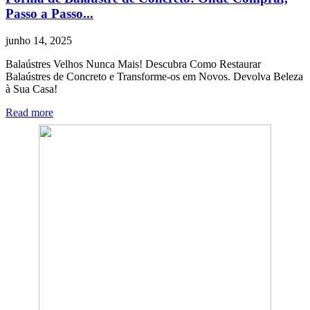
Passo a Passo...
junho 14, 2025
Balaústres Velhos Nunca Mais! Descubra Como Restaurar
Balaústres de Concreto e Transforme-os em Novos. Devolva Beleza
à Sua Casa!
Read more