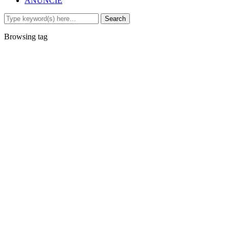
ANUNCIE
Browsing tag