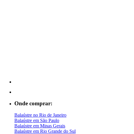
Onde comprar:
Balaústre no Rio de Janeiro
Balaústre em São Paulo
Balaústre em Minas Gerais
Balaústre em Rio Grande do Sul