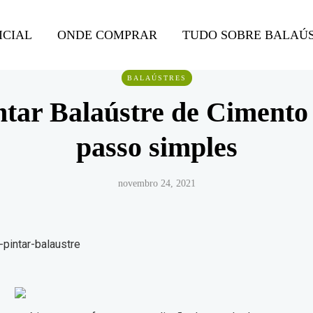
ICIAL
ONDE COMPRAR
TUDO SOBRE BALAÚ
BALAÚSTRES
tar Balaústre de Cimento 
passo simples
novembro 24, 2021