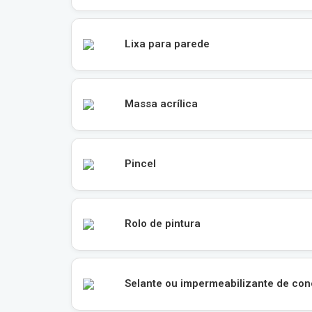
Lixa para parede
Massa acrílica
Pincel
Rolo de pintura
Selante ou impermeabilizante de con