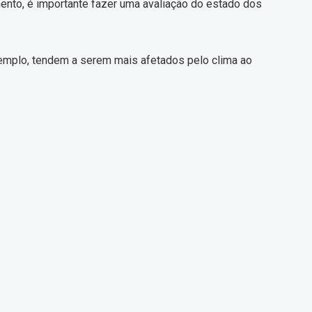
ento, é importante fazer uma avaliação do estado dos
exemplo, tendem a serem mais afetados pelo clima ao