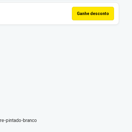
Ganhe desconto