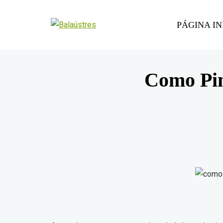
PÁGINA IN
Como Pin