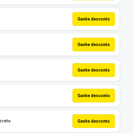
Ganhe desconto
Ganhe desconto
Ganhe desconto
Ganhe desconto
creto
Ganhe desconto