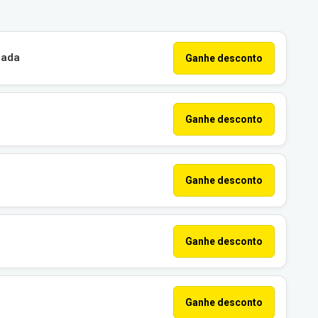
çada
Ganhe desconto
Ganhe desconto
Ganhe desconto
Ganhe desconto
Ganhe desconto