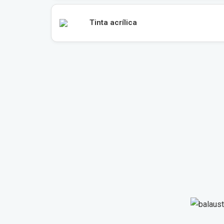
Tinta acrílica