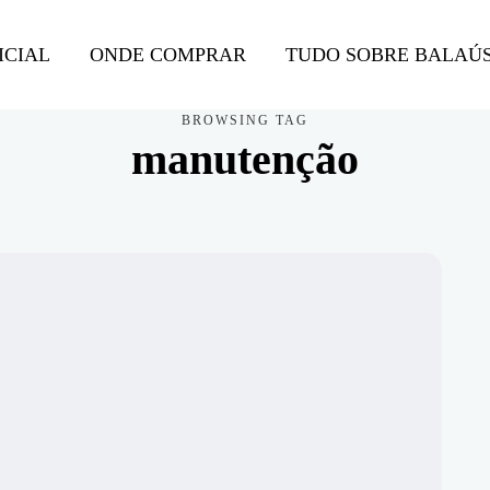
ICIAL
ONDE COMPRAR
TUDO SOBRE BALAÚ
BROWSING TAG
manutenção