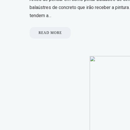
balaústres de concreto que irão receber a pintura
tendem a…
READ MORE