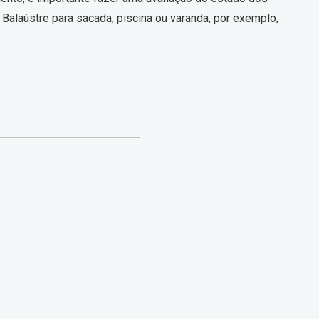
. Balaústre para sacada, piscina ou varanda, por exemplo,