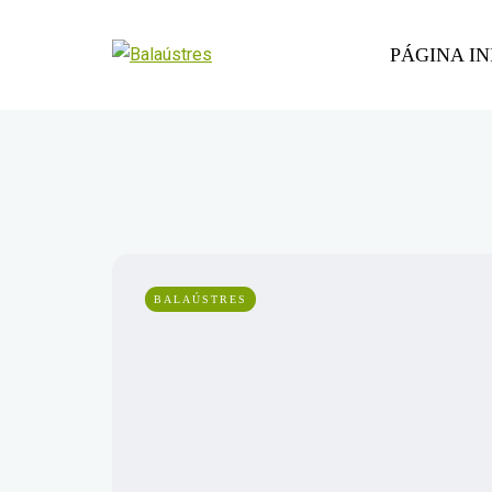
PÁGINA IN
BALAÚSTRES